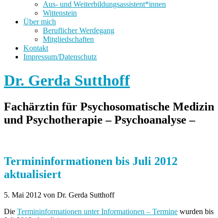
Aus- und Weiterbildungsassistent*innen
Wittenstein
Über mich
Beruflicher Werdegang
Mitgliedschaften
Kontakt
Impressum/Datenschutz
Dr. Gerda Sutthoff
Fachärztin für Psychosomatische Medizin
und Psychotherapie – Psychoanalyse –
Termininformationen bis Juli 2012
aktualisiert
5. Mai 2012
von Dr. Gerda Sutthoff
Die
Termininformationen unter Informationen – Termine
wurden bis