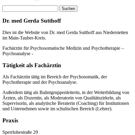
Dr. med Gerda Sutthoff
Dies ist die Website von Dr. med Gerda Sutthoff aus Niederstetten
im Main-Tauber-Kreis.
Fachärztin für Psychosomatische Medizin und Psychotherapie –
Psychoanalyse -
Tätigkeit als Fachärztin
Als Fachärztin tätig im Bereich der Psychosomatik, der
Psychotherapie und der Psychoanalyse.
Außerdem tätig als Balintgruppenleiterin, in der Weiterbildung von
Ärzten, als Dozentin, als Moderatorin von Qualitätszirkeln, als
Supervisorin, als analytische Beraterin (Coaching) für Institutionen
und Unternehmen sowie im schulischen Bereich (Lehrer).
Praxis
Sperrlohestraße 29