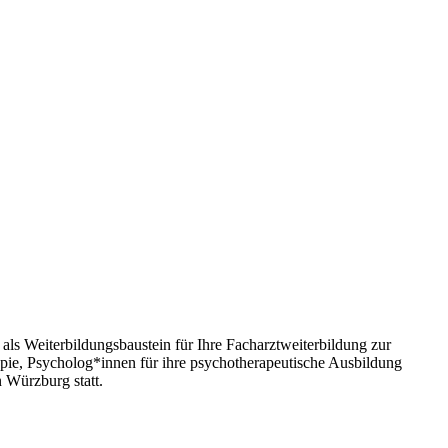
als Weiterbildungsbaustein für Ihre Facharztweiterbildung zur
pie, Psycholog*innen für ihre psychotherapeutische Ausbildung
 Würzburg statt.