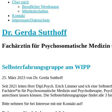
Über mich
Beruflicher Werdegang
Mitgliedschaften
Kontakt
Impressum/Datenschutz
Dr. Gerda Sutthoff
Fachärztin für Psychosomatische Medizin 
Selbsterfahrungsgruppe am WIPP
25. März 2023
von Dr. Gerda Sutthoff
Seit 2021 leiten Herr Dipl.Psych. Erich Limmer und ich eine Selbste
Fachärzt*in für Psychosomatische Medizin und Psychotherapie, Psych
anrechnen lassen können. Die Selbsterfahrungsgruppe findet alle 3 b
Bitte nehmen Sie bei Interesse mit mir Kontakt auf!