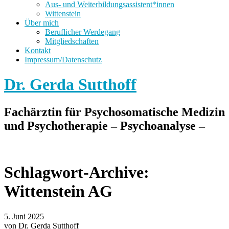
Aus- und Weiterbildungsassistent*innen
Wittenstein
Über mich
Beruflicher Werdegang
Mitgliedschaften
Kontakt
Impressum/Datenschutz
Dr. Gerda Sutthoff
Fachärztin für Psychosomatische Medizin
und Psychotherapie – Psychoanalyse –
Schlagwort-Archive:
Wittenstein AG
5. Juni 2025
von Dr. Gerda Sutthoff