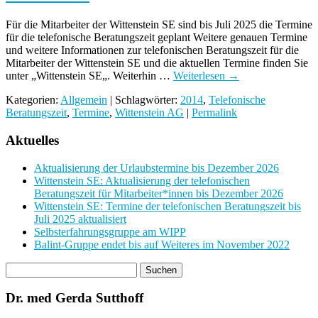
Für die Mitarbeiter der Wittenstein SE sind bis Juli 2025 die Termine
für die telefonische Beratungszeit geplant Weitere genauen Termine
und weitere Informationen zur telefonischen Beratungszeit für die
Mitarbeiter der Wittenstein SE und die aktuellen Termine finden Sie
unter „Wittenstein SE„. Weiterhin …
Weiterlesen
→
Kategorien:
Allgemein
| Schlagwörter:
2014
,
Telefonische
Beratungszeit
,
Termine
,
Wittenstein AG
|
Permalink
Aktuelles
Aktualisierung der Urlaubstermine bis Dezember 2026
Wittenstein SE: Aktualisierung der telefonischen
Beratungszeit für Mitarbeiter*innen bis Dezember 2026
Wittenstein SE: Termine der telefonischen Beratungszeit bis
Juli 2025 aktualisiert
Selbsterfahrungsgruppe am WIPP
Balint-Gruppe endet bis auf Weiteres im November 2022
Dr. med Gerda Sutthoff