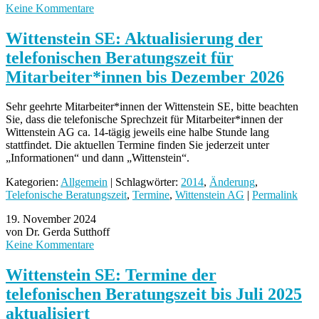
Keine Kommentare
Wittenstein SE: Aktualisierung der
telefonischen Beratungszeit für
Mitarbeiter*innen bis Dezember 2026
Sehr geehrte Mitarbeiter*innen der Wittenstein SE, bitte beachten
Sie, dass die telefonische Sprechzeit für Mitarbeiter*innen der
Wittenstein AG ca. 14-tägig jeweils eine halbe Stunde lang
stattfindet. Die aktuellen Termine finden Sie jederzeit unter
„Informationen“ und dann „Wittenstein“.
Kategorien:
Allgemein
| Schlagwörter:
2014
,
Änderung
,
Telefonische Beratungszeit
,
Termine
,
Wittenstein AG
|
Permalink
19. November 2024
von Dr. Gerda Sutthoff
Keine Kommentare
Wittenstein SE: Termine der
telefonischen Beratungszeit bis Juli 2025
aktualisiert